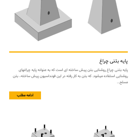
پایه بتنی چراغ
پایه بتنی چراغ روشنایی بتن پیش ساخته ای است که به عنوانه پایه چراغهای
روشنایی استفاده میشود. که بتن به کار رفته در این فونداسیون پیش ساخته، بتن
مسلح...
ادامه مطلب