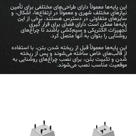
این پایه‌ها معمولاً دارای طراحی‌های مختلفی برای تأمین
نیازهای مختلف شهری و معمولاً در ارتفاع‌ها، اشکال، و
سایزهای متفاوتی در دسترس هستند. برخی از این
پایه‌ها ممکن است دارای فضای برای قرار گیری
تجهیزات الکتریکی و سیم‌کشی باشند تا چراغ‌های
روشنایی را بتوان به آنها متصل کرد.
این پایه‌ها معمولاً قبل از ریخته شدن بتن، با استفاده
از قالب‌های خاص ساخته می‌شوند و پس از ریخته
شدن و تثبیت بتن، برای نصب چراغ‌های روشنایی به
موقعیت مناسب نصب می‌شوند.