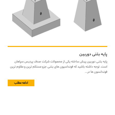
پایه بتنی دوربین
پایه بتنی دوربین پیش ساخته یکی از محصولات شرکت صدف پردیس سپاهان
است. توجه داشته باشید که فونداسیون های بتنی جزو مستکم ترین و مقاوم ترین
فوندانسون ها در...
ادامه مطلب