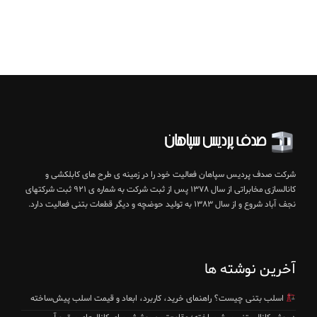
شرکت صدف پردیس سپاهان فعالیت خود را در زمینه ی طرح های کابلکشی و
کانالسازی مخابراتی از سال ۱۳۷۸ پس از ثبت شرکت به شماره ی ۹۲۱ ثبت شرکتهای
نجف آباد شروع و از سال ۱۳۸۳ به تولید حوضچه و دیگر قطعات بتنی فعالیت دارد.
آخرین نوشته ها
اسلب بتنی چیست؟ راهنمای خرید، کاربرد، ابعاد و قیمت اسلب پیش‌ساخته