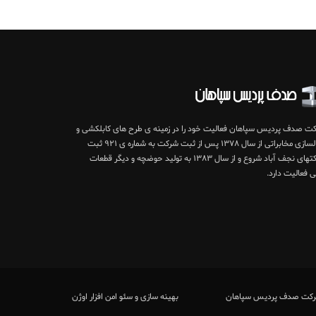
ت صدف پردیس سپاهان فعالیت خود را در زمینه ی طرح های کابلکشی و
کانالسازی مخابراتی از سال ۱۳۷۸ پس از ثبت شرکت به شماره ی ۹۲۱ ثبت
شرکتهای نجف آباد شروع و از سال ۱۳۸۳ به تولید حوضچه و دیگر قطعات
ی فعالیت دارد.
بهینه سازی و سئو امن افزار اوژن