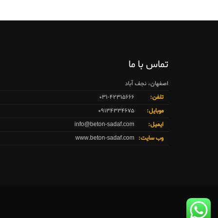
تماس با ما
اصفهان، نجف آباد
تلفن:
۰۳۱-۴۲۳۱۵۶۶۶
موبایل:
۰۹۱۳۴۳۳۴۶۷۵
ایمیل:
info@beton-sadaf.com
وب سایت:
www.beton-sadaf.com