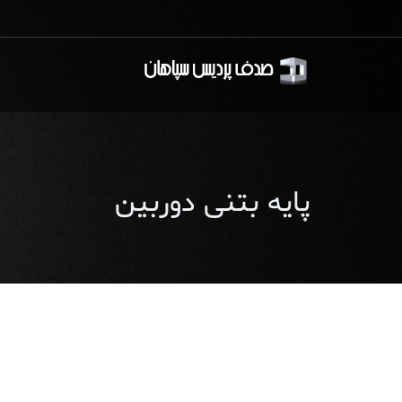
پایه بتنی دوربین