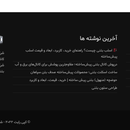
آخرین نوشته ها
اسلب بتنی چیست؟ راهنمای خرید، کاربرد، ابعاد و قیمت اسلب
شرک
پیش‌ساخته
درپوش کانال بتنی پیش‌ساخته؛ مقاوم‌ترین پوشش برای کانال‌های برق و آب
بتن
ساخت اسکلت بتنی؛ محصولات پیش‌ساخته صدف بتن سپاهان
حوضچه (منهول) بتنی پیش ساخته | خرید، قیمت، ابعاد و کاربرد
طراحی ستون بتنی
© کپی رایت ۲۰۲۲ - شرکت صدف پردیس سپاهان