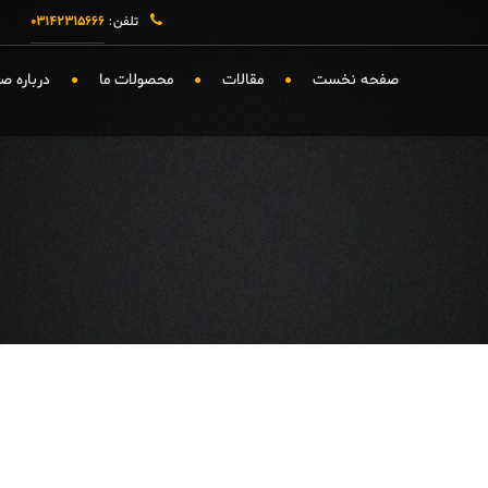
تلفن:
۰۳۱۴۲۳۱۵۶۶۶
صفحه نخست
مقالات
محصولات ما
درباره 