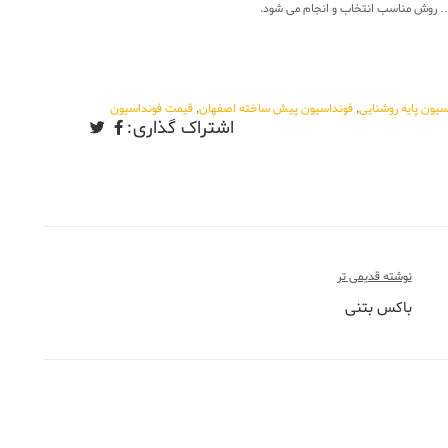
و … روش مناسب انتخاب و انجام می شود.
سیون پایه روشنایی
,
فونداسیون پیش ساخته اصفهان
,
قیمت فونداسیون
اشتراک گذاری:
نوشته قدیمی تر
باکس بتنی