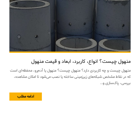
منهول چیست؟ انواع، کاربرد، ابعاد و قیمت منهول
منهول چیست و چه کاربردی دارد؟ منهول چیست؟ منهول یا آدم‌رو، محفظه‌ای است
که در نقاط مشخص شبکه‌های زیرزمینی ساخته یا نصب می‌شود تا امکان مشاهده،
بررسی، پاک‌سازی و...
ادامه مطلب