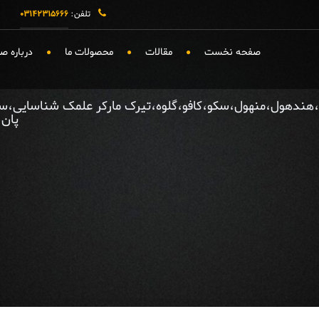
تلفن:
۰۳۱۴۲۳۱۵۶۶۶
صفحه نخست
مقالات
محصولات ما
درباره 
پان،