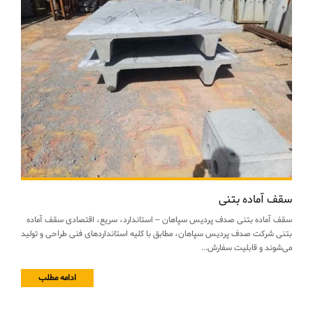
سقف آماده بتنی
سقف آماده بتنی صدف پردیس سپاهان – استاندارد، سریع، اقتصادی سقف آماده
بتنی شرکت صدف پردیس سپاهان، مطابق با کلیه استانداردهای فنی طراحی و تولید
می‌شوند و قابلیت سفارش...
ادامه مطلب