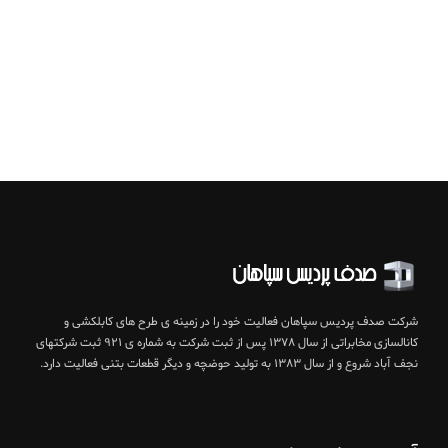
شرکت صدف پردیس سپاهان فعالیت خود را در زمینه ی طرح های کابلکشی و
کانالسازی مخابراتی از سال ۱۳۷۸ پس از ثبت شرکت به شماره ی ۹۲۱ ثبت شرکتهای
نجف آباد شروع و از سال ۱۳۸۳ به تولید حوضچه و دیگر قطعات بتنی فعالیت دارد.