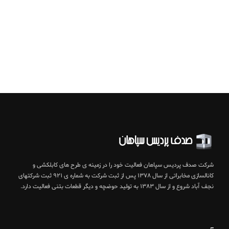
شرکت صدف پردیس سپاهان فعالیت خود را در زمینه ی طرح های کابلکشی و
کانالسازی مخابراتی از سال ۱۳۷۸ پس از ثبت شرکت به شماره ی ۹۲۱ ثبت شرکتهای
نجف آباد شروع و از سال ۱۳۸۳ به تولید حوضچه و دیگر قطعات بتنی فعالیت دارد.