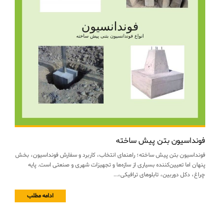
فونداسیون بتن پیش ساخته
فونداسیون بتن پیش ساخته؛ راهنمای انتخاب، کاربرد و سفارش فونداسیون، بخش
پنهان اما تعیین‌کننده بسیاری از سازه‌ها و تجهیزات شهری و صنعتی است. پایه
چراغ، دکل دوربین، تابلوهای ترافیکی،...
ادامه مطلب