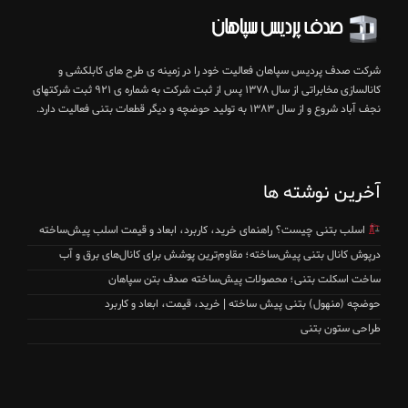
شرکت صدف پردیس سپاهان فعالیت خود را در زمینه ی طرح های کابلکشی و
کانالسازی مخابراتی از سال ۱۳۷۸ پس از ثبت شرکت به شماره ی ۹۲۱ ثبت شرکتهای
نجف آباد شروع و از سال ۱۳۸۳ به تولید حوضچه و دیگر قطعات بتنی فعالیت دارد.
آخرین نوشته ها
اسلب بتنی چیست؟ راهنمای خرید، کاربرد، ابعاد و قیمت اسلب پیش‌ساخته
درپوش کانال بتنی پیش‌ساخته؛ مقاوم‌ترین پوشش برای کانال‌های برق و آب
ساخت اسکلت بتنی؛ محصولات پیش‌ساخته صدف بتن سپاهان
حوضچه (منهول) بتنی پیش ساخته | خرید، قیمت، ابعاد و کاربرد
طراحی ستون بتنی