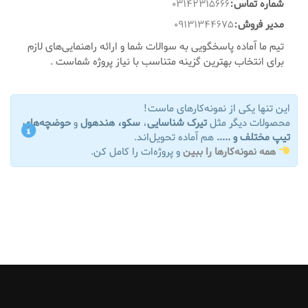
شماره تماس:
۰۳۱۴۲۳۱۵۶۶۶
مدیر فروش:
۰۹۱۳۱۳۴۴۶۷۵
تیم ما آماده پاسخگویی به سوالات شما و ارائه راهنمایی‌های لازم
برای انتخاب بهترین گزینه متناسب با نیاز پروژه شماست .
این تنها یکی از نمونه‌کارهای ماست!
محصولات دیگر مثل
تیرک شناسایی
،
سکو، هندهول
و
حوضچه‌های
تیپ مختلف و .....
هم آماده تحویل‌اند.
همه نمونه‌کارها را ببین
و پروژه‌ات را کامل کن.