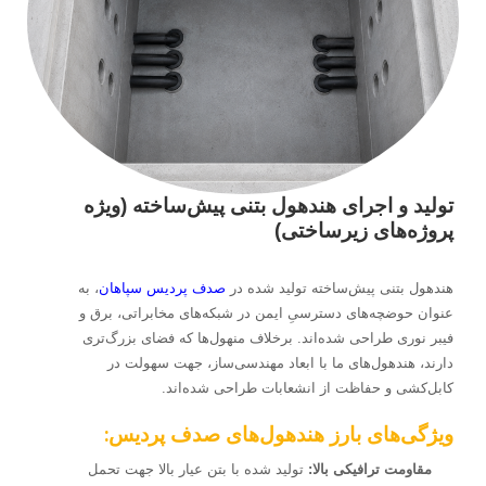
تولید و اجرای هندهول بتنی پیش‌ساخته (ویژه
پروژه‌های زیرساختی)
هندهول بتنی پیش‌ساخته تولید شده در
صدف پردیس سپاهان
، به
عنوان حوضچه‌های دسترسیِ ایمن در شبکه‌های مخابراتی، برق و
فیبر نوری طراحی شده‌اند. برخلاف منهول‌ها که فضای بزرگ‌تری
دارند، هندهول‌های ما با ابعاد مهندسی‌ساز، جهت سهولت در
کابل‌کشی و حفاظت از انشعابات طراحی شده‌اند.
ویژگی‌های بارز هندهول‌های صدف پردیس:
مقاومت ترافیکی بالا:
تولید شده با بتن عیار بالا جهت تحمل