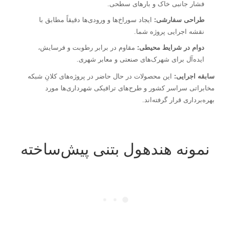
فشار جانبی خاک و بارهای سطحی.
طراحی سفارشی:
ایجاد سوراخ‌ها و ورودی‌ها دقیقاً مطابق با
نقشه اجرایی پروژه شما.
دوام در شرایط محیطی:
مقاوم در برابر رطوبت و فرسایش،
ایده‌آل برای شهرک‌های صنعتی و معابر شهری.
سابقه اجرایی:
این محصولات در حال حاضر در پروژه‌های کلانِ شبکه
مخابراتی سراسر کشور و طرح‌های ترافیکی شهرداری‌ها مورد
بهره‌برداری قرار گرفته‌اند.
نمونه هندهول بتنی پیش‌ساخته