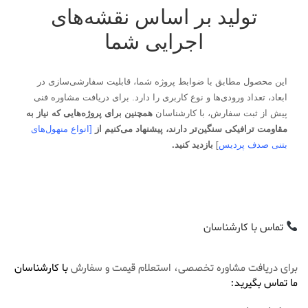
تولید بر اساس نقشه‌های
اجرایی شما
این محصول مطابق با ضوابط پروژه شما، قابلیت سفارشی‌سازی در
ابعاد، تعداد ورودی‌ها و نوع کاربری را دارد. برای دریافت مشاوره فنی
پیش از ثبت سفارش، با کارشناسان
همچنین برای پروژه‌هایی که نیاز به
مقاومت ترافیکی سنگین‌تر دارند، پیشنهاد می‌کنیم از
[
انواع منهول‌های
بتنی صدف پردیس
]
بازدید کنید.
تماس با کارشناسان
برای دریافت مشاوره تخصصی، استعلام قیمت و سفارش
با کارشناسان
ما تماس بگیرید: