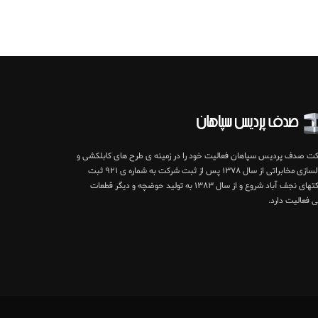
ت صدف پردیس سپاهان فعالیت خود را در زمینه ی طرح های کابلکشی و
کانالسازی مخابراتی از سال ۱۳۷۸ پس از ثبت شرکت به شماره ی ۹۲۱ ثبت
شرکتهای نجف آباد شروع و از سال ۱۳۸۳ به تولید حوضچه و دیگر قطعات
ی فعالیت دارد.