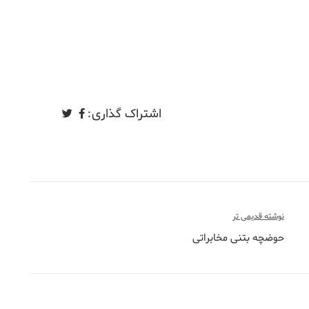
اشتراک گذاری:
نوشته قدیمی تر
حوضچه بتنی مخابراتی