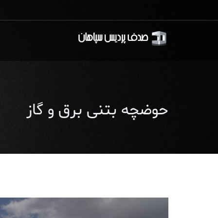
حوضچه بتنی برق و گاز