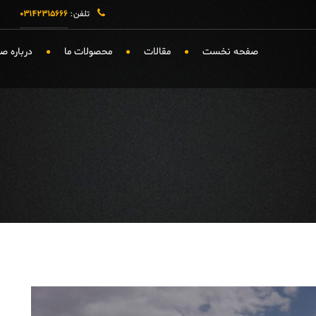
تلفن:
۰۳۱۴۲۳۱۵۶۶۶
صفحه نخست
مقالات
محصولات ما
درباره 