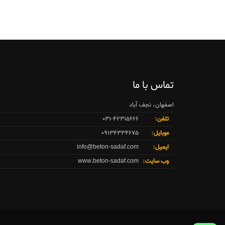
تماس با ما
اصفهان، نجف آباد
تلفن:
۰۳۱-۴۲۳۱۵۶۶۶
موبایل:
۰۹۱۳۴۳۳۴۶۷۵
ایمیل:
info@beton-sadaf.com
وب سایت:
www.beton-sadaf.com