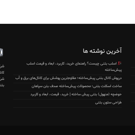
آخرین نوشته ها
اسلب بتنی چیست؟ راهنمای خرید، کاربرد، ابعاد و قیمت اسلب
شرک
پیش‌ساخته
درپوش کانال بتنی پیش‌ساخته؛ مقاوم‌ترین پوشش برای کانال‌های برق و آب
بتن
ساخت اسکلت بتنی؛ محصولات پیش‌ساخته صدف بتن سپاهان
حوضچه (منهول) بتنی پیش ساخته | خرید، قیمت، ابعاد و کاربرد
طراحی ستون بتنی