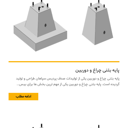
پایه بتنی چراغ و دوربین
پایه بتنی چراغ و دوربین یکی از تولیدات صدف پردیس سپاهان طراحی و تولید
گردیده است. پایه بتنی چراغ و دوربین یکی از مهم ترین بخش ها برای بیس...
ادامه مطلب