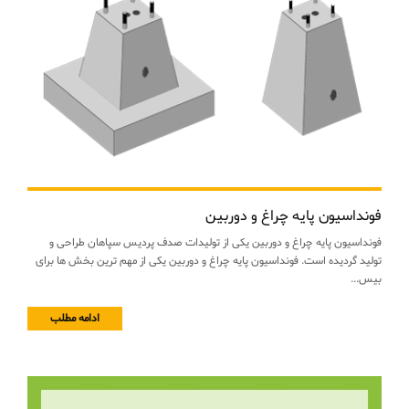
فونداسیون پایه چراغ و دوربین
فونداسیون پایه چراغ و دوربین یکی از تولیدات صدف پردیس سپاهان طراحی و
تولید گردیده است. فونداسیون پایه چراغ و دوربین یکی از مهم ترین بخش ها برای
بیس...
ادامه مطلب