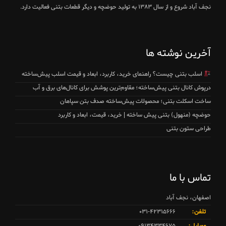
نجف آباد شروع و از سال ۱۳۸۳ به تولید حوضچه و دیگر قطعات بتنی فعالیت دارد.
آخرین نوشته ها
اسلب بتنی چیست؟ راهنمای خرید، کاربرد، ابعاد و قیمت اسلب پیش‌ساخته
درپوش کانال بتنی پیش‌ساخته؛ مقاوم‌ترین پوشش برای کانال‌های برق و آب
ساخت اسکلت بتنی؛ محصولات پیش‌ساخته صدف بتن سپاهان
حوضچه (منهول) بتنی پیش ساخته | خرید، قیمت، ابعاد و کاربرد
طراحی ستون بتنی
تماس با ما
اصفهان، نجف آباد
تلفن:
۰۳۱-۴۲۳۱۵۶۶۶
موبایل:
۰۹۱۳۴۳۳۴۶۷۵