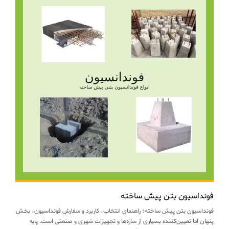
فونداسیون بتن پیش ساخته
فونداسیون بتن پیش ساخته؛ راهنمای انتخاب، کاربرد و سفارش فونداسیون، بخش
پنهان اما تعیین‌کننده بسیاری از سازه‌ها و تجهیزات شهری و صنعتی است. پایه